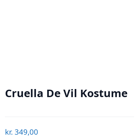
Cruella De Vil Kostume
kr.
349,00