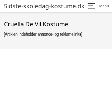
Sidste-skoledag-kostume.dk
Menu
Cruella De Vil Kostume