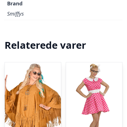
Brand
Smiffys
Relaterede varer