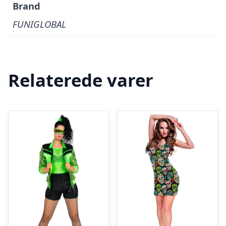
Brand
FUNIGLOBAL
Relaterede varer