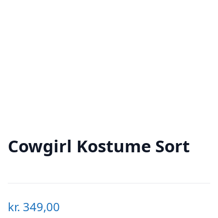
Cowgirl Kostume Sort
kr.
349,00