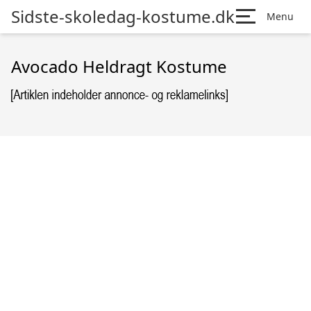
Sidste-skoledag-kostume.dk
Menu
Avocado Heldragt Kostume