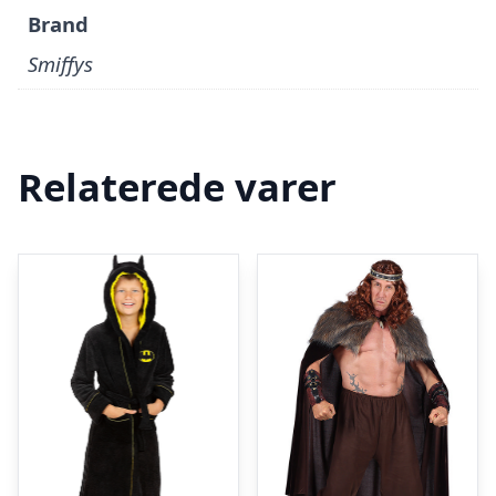
Brand
Smiffys
Relaterede varer