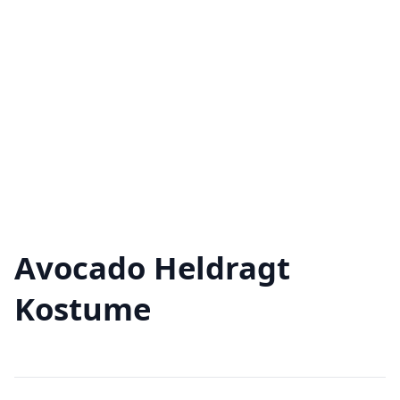
Avocado Heldragt
Kostume